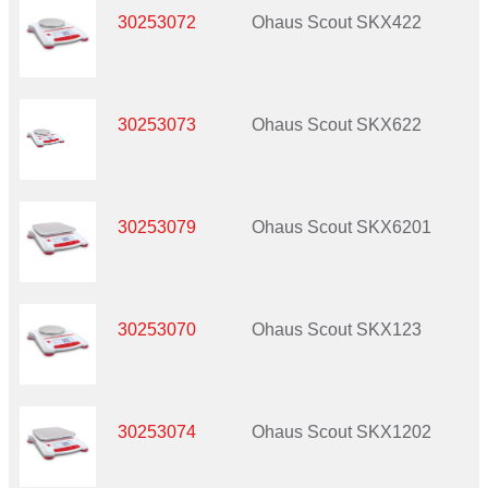
30253072
Ohaus Scout SKX422
30253073
Ohaus Scout SKX622
30253079
Ohaus Scout SKX6201
30253070
Ohaus Scout SKX123
30253074
Ohaus Scout SKX1202