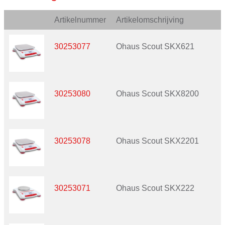
Artikelnummer
Artikelomschrijving
30253077
Ohaus Scout SKX621
30253080
Ohaus Scout SKX8200
30253078
Ohaus Scout SKX2201
30253071
Ohaus Scout SKX222