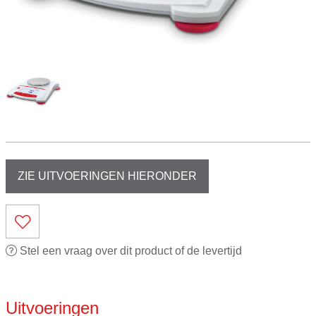
ZIE UITVOERINGEN HIERONDER
Stel een vraag over dit product of de levertijd
Uitvoeringen