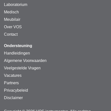
Laboratorium
Medisch
Meubilair
Over VOS
Contact
Ondersteuning
Handleidingen
Algemene Voorwaarden
Veelgestelde Vragen
Vacatures
Partners
Privacybeleid
Disclaimer