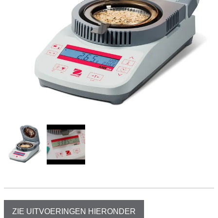
ZIE UITVOERINGEN HIERONDER