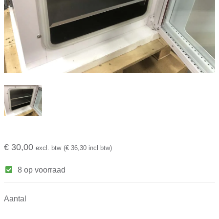
€ 30,00
excl. btw
(€ 36,30 incl btw)
8 op voorraad
Aantal