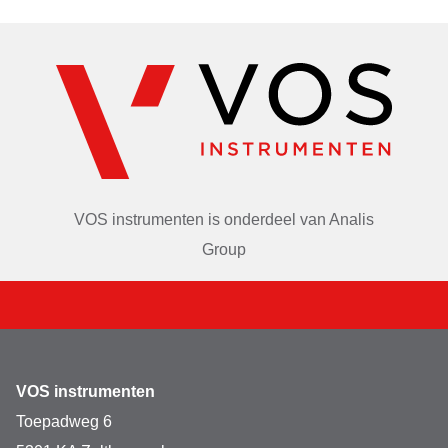
VOS instrumenten is onderdeel van
Analis
Group
VOS instrumenten
Toepadweg 6