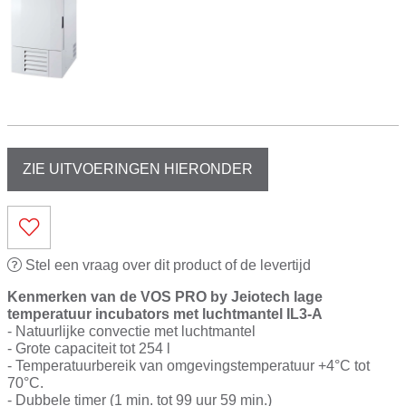
ZIE UITVOERINGEN HIERONDER
Stel een vraag over dit product of de levertijd
Kenmerken van de VOS PRO by Jeiotech lage
temperatuur incubators met luchtmantel IL3-A
- Natuurlijke convectie met luchtmantel
- Grote capaciteit tot 254 l
- Temperatuurbereik van omgevingstemperatuur +4°C tot
70°C.
- Dubbele timer (1 min. tot 99 uur 59 min.)