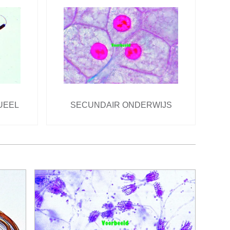
UEEL
SECUNDAIR ONDERWIJS