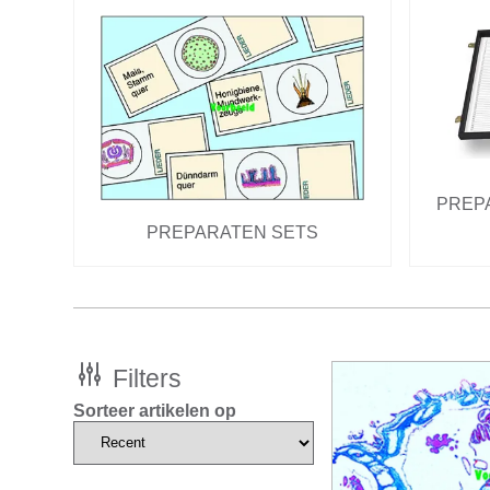
PREP
PREPARATEN SETS
Filters
Sorteer artikelen op