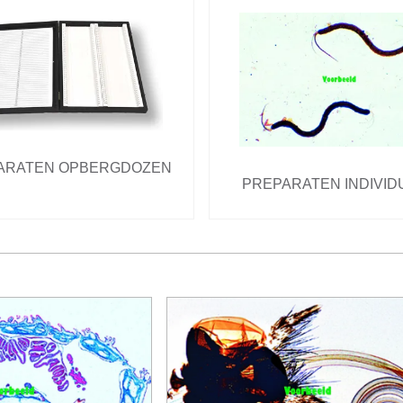
ARATEN OPBERGDOZEN
PREPARATEN INDIVID