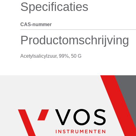
Specificaties
CAS-nummer
Productomschrijving
Acetylsalicylzuur, 99%, 50 G