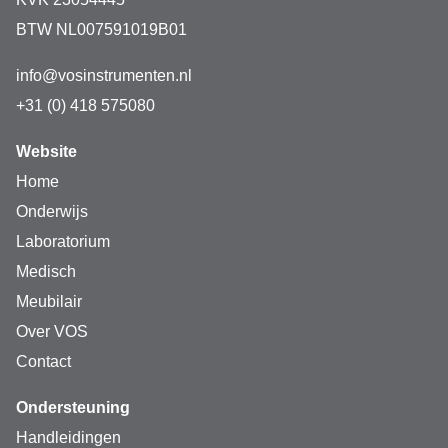
BTW NL007591019B01
info@vosinstrumenten.nl
+31 (0) 418 575080
Website
Home
Onderwijs
Laboratorium
Medisch
Meubilair
Over VOS
Contact
Ondersteuning
Handleidingen