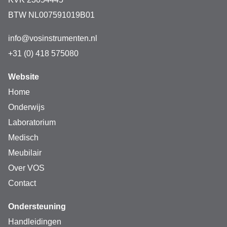
BTW NL007591019B01
info@vosinstrumenten.nl
+31 (0) 418 575080
Website
Home
Onderwijs
Laboratorium
Medisch
Meubilair
Over VOS
Contact
Ondersteuning
Handleidingen