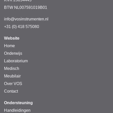
BTW NL007591019B01
info@vosinstrumenten.nl
+31 (0) 418 575080
Website
Home
Onderwijs
Laboratorium
Medisch
Meubilair
Over VOS
Contact
Ondersteuning
Handleidingen