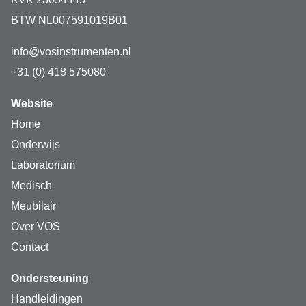
BTW NL007591019B01
info@vosinstrumenten.nl
+31 (0) 418 575080
Website
Home
Onderwijs
Laboratorium
Medisch
Meubilair
Over VOS
Contact
Ondersteuning
Handleidingen