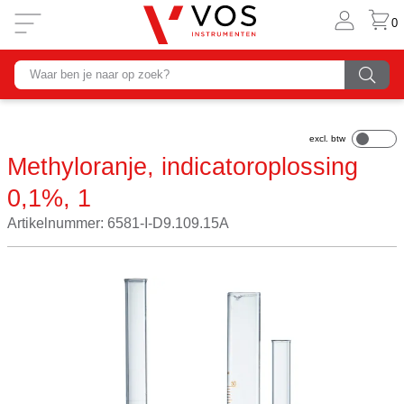
0
Methyloranje, indicatoroplossing
0,1%, 1
Artikelnummer: 6581-I-D9.109.15A