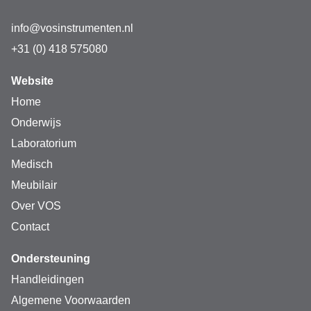
info@vosinstrumenten.nl
+31 (0) 418 575080
Website
Home
Onderwijs
Laboratorium
Medisch
Meubilair
Over VOS
Contact
Ondersteuning
Handleidingen
Algemene Voorwaarden