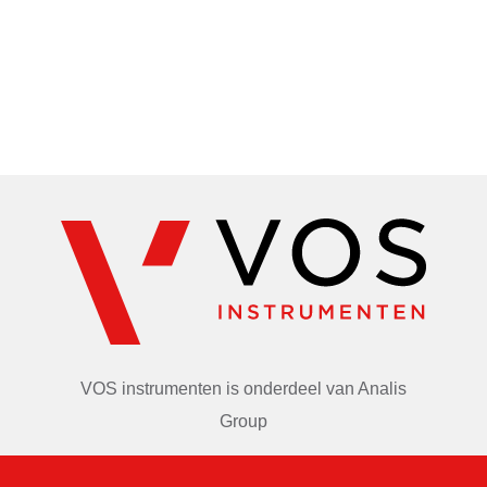
VOS instrumenten is onderdeel van
Analis
Group