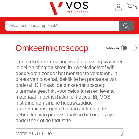
0
Omkeermicroscoop
Een omkeermicroscoop is dé oplossing wanneer
je cellen of organismen in kweekvloeistof wilt
observeren zonder het monster te verstoren. In
plaats van bovenaf, bekijk je het preparaat van
onderaf. Dit maakt de omkeermicroscoop
uitermate geschikt voor celculturen en levend
materiaal in petrischalen of flesjes. Bij VOS
Instrumenten vind je hoogwaardige
omkeermicroscopen die aansluiten op de
behoeften van professionals in het onderwijs,
onderzoek of de industrie.
Motic AE31 Elite