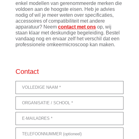
enkel modellen van gerenommeerde merken die
voldoen aan de hoogste eisen. Heb je advies
nodig of wil je meer weten over specificaties,
accessoires of compatibiliteit met andere
apparatuur? Neem
contact met ons
op, wij
staan klaar met deskundige begeleiding. Bestel
vandaag nog en ervaar zelf het verschil dat een
professionele omkeermicroscoop kan maken.
Contact