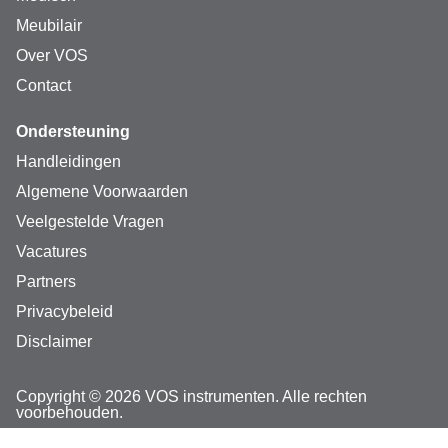
Meubilair
Over VOS
Contact
Ondersteuning
Handleidingen
Algemene Voorwaarden
Veelgestelde Vragen
Vacatures
Partners
Privacybeleid
Disclaimer
Copyright © 2026 VOS instrumenten. Alle rechten
voorbehouden.