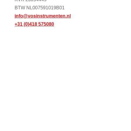
BTW NL007591019B01
info@vosinstrumenten.nl
+31 (0)418 575080