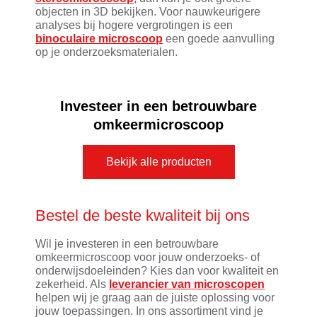
objecten in 3D bekijken. Voor nauwkeurigere
analyses bij hogere vergrotingen is een
binoculaire microscoop
een goede aanvulling
op je onderzoeksmaterialen.
Investeer in een betrouwbare
omkeermicroscoop
Bekijk alle producten
Bestel de beste kwaliteit bij ons
Wil je investeren in een betrouwbare
omkeermicroscoop voor jouw onderzoeks- of
onderwijsdoeleinden? Kies dan voor kwaliteit en
zekerheid. Als
leverancier van microscopen
helpen wij je graag aan de juiste oplossing voor
jouw toepassingen. In ons assortiment vind je