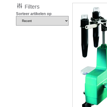
Filters
Sorteer artikelen op