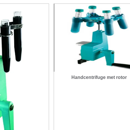
Handcentrifuge met rotor