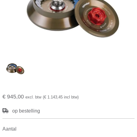
€ 945,00
excl. btw
(€ 1.143,45 incl btw)
op bestelling
Aantal