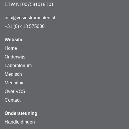
BTW NL007591019B01
info@vosinstrumenten.nl
+31 (0) 418 575080
Website
Home
Onderwijs
Laboratorium
Medisch
Meubilair
Over VOS
Contact
Ondersteuning
Handleidingen