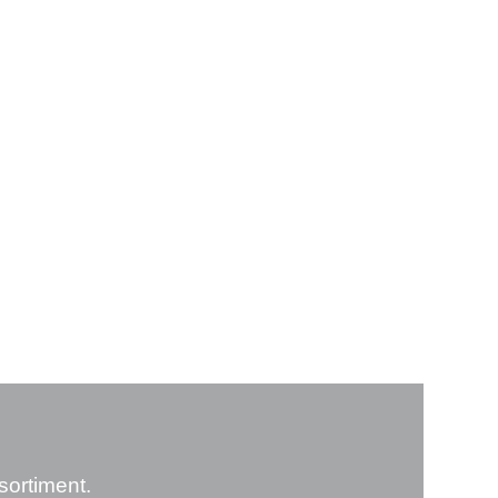
sortiment.