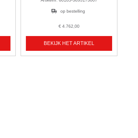
op bestelling
€ 4.762,00
BEKIJK HET ARTIKEL