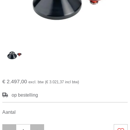
€ 2.497,00
excl. btw
(€ 3.021,37 incl btw)
op bestelling
Aantal