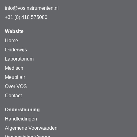
info@vosinstrumenten.nl
+31 (0) 418 575080
Website
Home
Onderwijs
Laboratorium
Medisch
Meubilair
Over VOS
Contact
Ondersteuning
Handleidingen
Algemene Voorwaarden