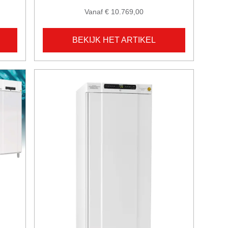
Vanaf € 10.769,00
BEKIJK HET ARTIKEL