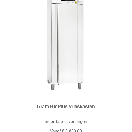
Gram BioPlus vrieskasten
meerdere uitvoeringen
Vanaf € 5.850,00