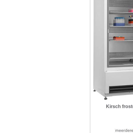
Kirsch frost
meerdere