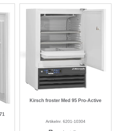
Kirsch froster Med 95 Pro-Active
 71
Artikelnr. 6201-10304