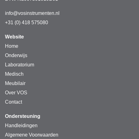
info@vosinstrumenten.nl
+31 (0) 418 575080
Website
Home
Onderwijs
Laboratorium
Medisch
Meubilair
Over VOS
Contact
Ondersteuning
Handleidingen
Algemene Voorwaarden