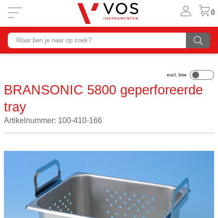
0
BRANSONIC 5800 geperforeerde
tray
Artikelnummer: 100-410-166