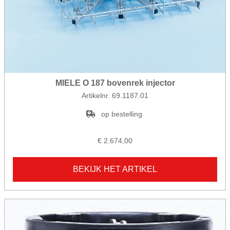
MIELE O 187 bovenrek injector
Artikelnr. 69.1187.01
op bestelling
€ 2.674,00
BEKIJK HET ARTIKEL