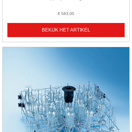
€ 583,00
BEKIJK HET ARTIKEL