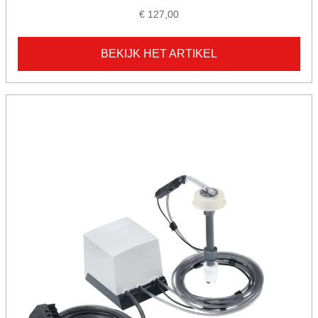
€ 127,00
BEKIJK HET ARTIKEL