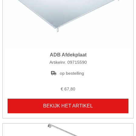
ADB Afdekplaat
Artikelnr. 09715590
op bestelling
€ 67,80
BEKIJK HET ARTIKEL