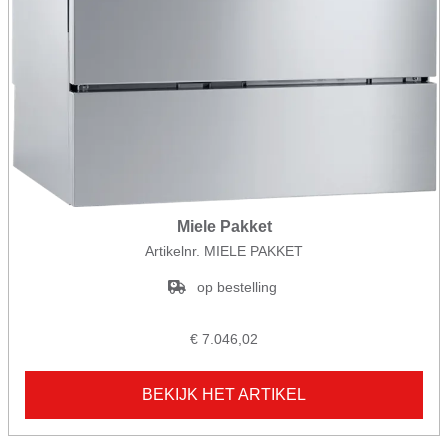
Miele Pakket
Artikelnr. MIELE PAKKET
op bestelling
€ 7.046,02
BEKIJK HET ARTIKEL