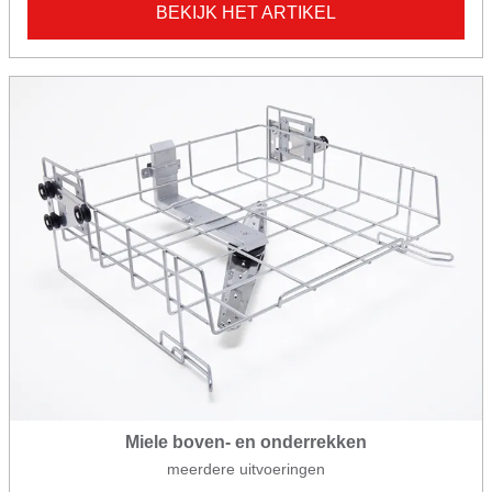
BEKIJK HET ARTIKEL
Miele boven- en onderrekken
meerdere uitvoeringen