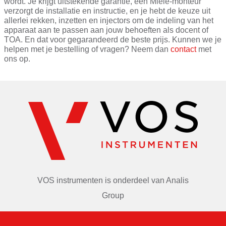
wordt. Je krijgt uitstekende garantie, een Miele-monteur
verzorgt de installatie en instructie, en je hebt de keuze uit
allerlei rekken, inzetten en injectors om de indeling van het
apparaat aan te passen aan jouw behoeften als docent of
TOA. En dat voor gegarandeerd de beste prijs. Kunnen we je
helpen met je bestelling of vragen? Neem dan
contact
met
ons op.
VOS instrumenten is onderdeel van
Analis
Group