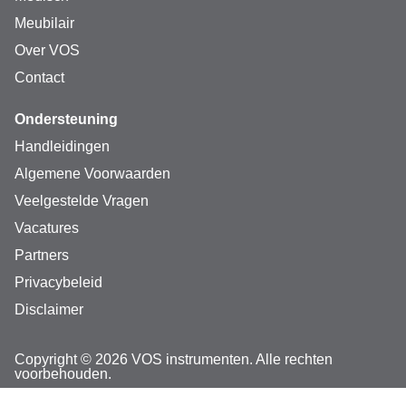
Meubilair
Over VOS
Contact
Ondersteuning
Handleidingen
Algemene Voorwaarden
Veelgestelde Vragen
Vacatures
Partners
Privacybeleid
Disclaimer
Copyright © 2026 VOS instrumenten. Alle rechten
voorbehouden.