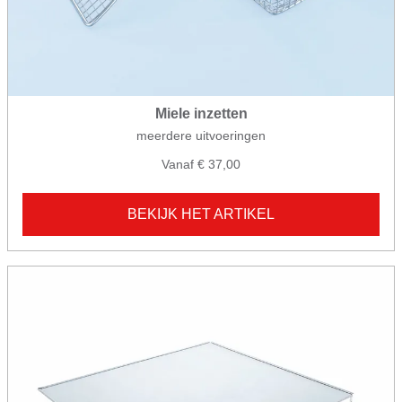
Miele inzetten
meerdere uitvoeringen
Vanaf € 37,00
BEKIJK HET ARTIKEL