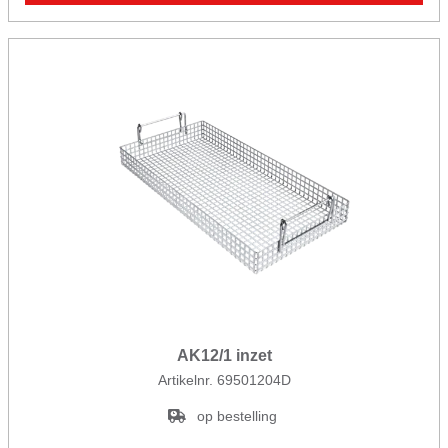
AK12/1 inzet
Artikelnr. 69501204D
op bestelling