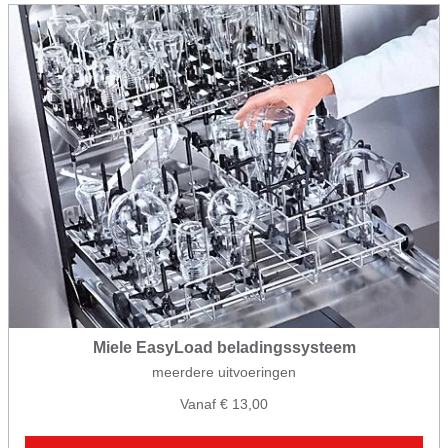
Miele EasyLoad beladingssysteem
meerdere uitvoeringen
Vanaf € 13,00