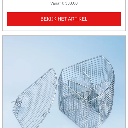
Vanaf € 333,00
BEKIJK HET ARTIKEL