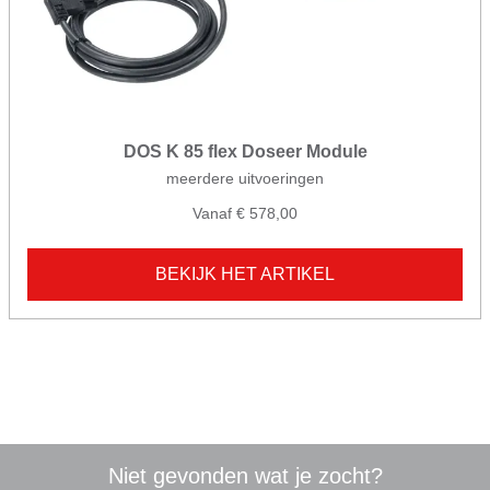
DOS K 85 flex Doseer Module
meerdere uitvoeringen
Vanaf € 578,00
BEKIJK HET ARTIKEL
Niet gevonden wat je zocht?