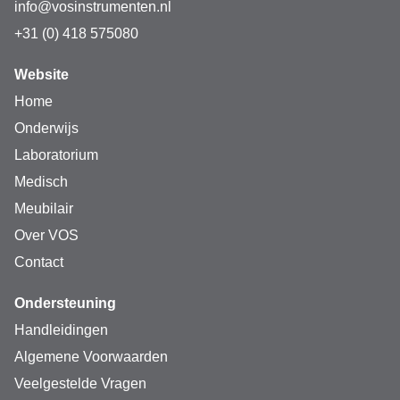
info@vosinstrumenten.nl
+31 (0) 418 575080
Website
Home
Onderwijs
Laboratorium
Medisch
Meubilair
Over VOS
Contact
Ondersteuning
Handleidingen
Algemene Voorwaarden
Veelgestelde Vragen