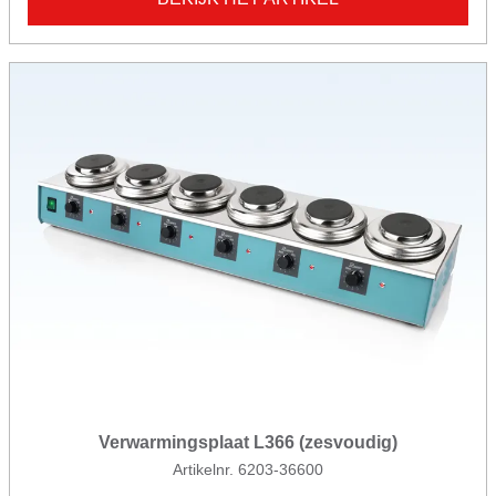
Verwarmingsplaat L366 (zesvoudig)
Artikelnr. 6203-36600