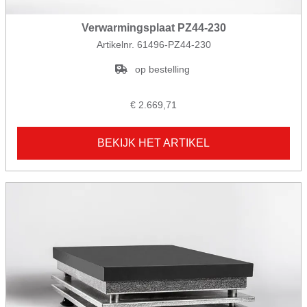
Verwarmingsplaat PZ44-230
Artikelnr. 61496-PZ44-230
op bestelling
€ 2.669,71
BEKIJK HET ARTIKEL