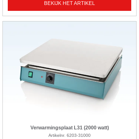
BEKIJK HET ARTIKEL
Verwarmingsplaat L31 (2000 watt)
Artikelnr. 6203-31000