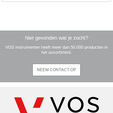
Niet gevonden wat je zocht?
VOS instrumenten heeft meer dan 50.000 producten in
het assortiment.
NEEM CONTACT OP