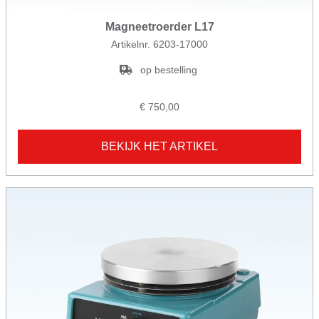
Magneetroerder L17
Artikelnr. 6203-17000
op bestelling
€ 750,00
BEKIJK HET ARTIKEL