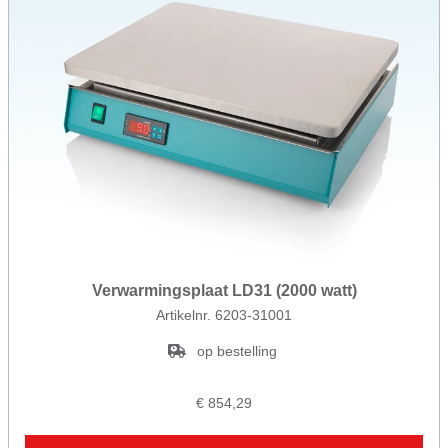
Verwarmingsplaat LD31 (2000 watt)
Artikelnr. 6203-31001
op bestelling
€ 854,29