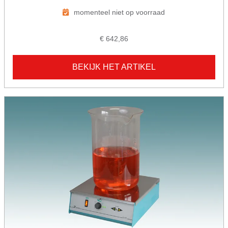
momenteel niet op voorraad
€ 642,86
BEKIJK HET ARTIKEL