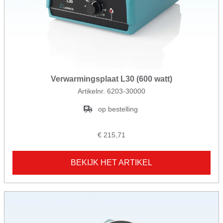
Verwarmingsplaat L30 (600 watt)
Artikelnr. 6203-30000
op bestelling
€ 215,71
BEKIJK HET ARTIKEL