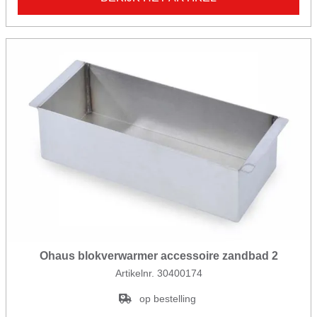
Ohaus blokverwarmer accessoire zandbad 2
Artikelnr. 30400174
op bestelling