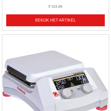
€ 315,86
BEKIJK HET ARTIKEL