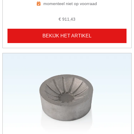
momenteel niet op voorraad
€ 911,43
BEKIJK HET ARTIKEL