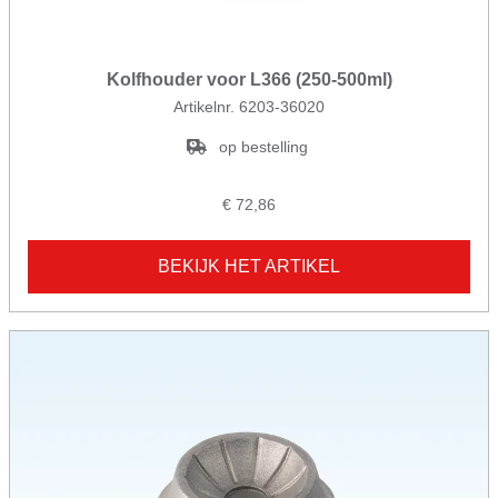
Kolfhouder voor L366 (250-500ml)
Artikelnr. 6203-36020
op bestelling
€ 72,86
BEKIJK HET ARTIKEL