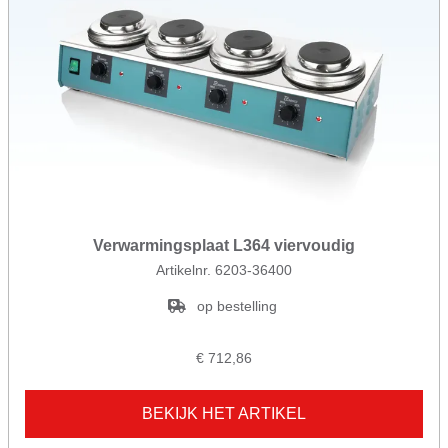
Verwarmingsplaat L364 viervoudig
Artikelnr. 6203-36400
op bestelling
€ 712,86
BEKIJK HET ARTIKEL