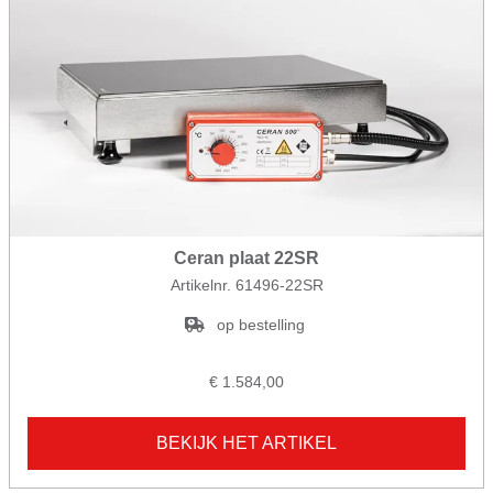
Ceran plaat 22SR
Artikelnr. 61496-22SR
op bestelling
€ 1.584,00
BEKIJK HET ARTIKEL