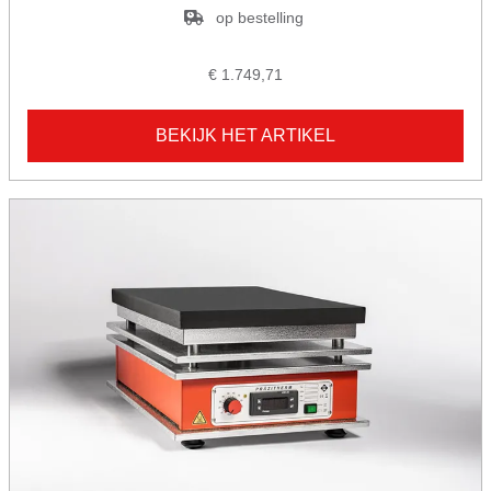
op bestelling
€ 1.749,71
BEKIJK HET ARTIKEL