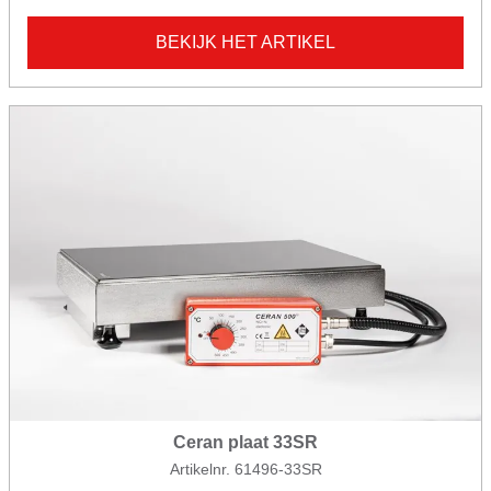
BEKIJK HET ARTIKEL
Ceran plaat 33SR
Artikelnr. 61496-33SR