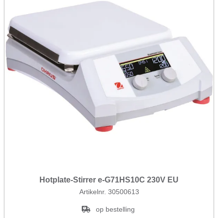
Hotplate-Stirrer e-G71HS10C 230V EU
Artikelnr. 30500613
op bestelling